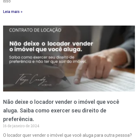
Isso
Leia mais »
Não deixe o locador vender o imóvel que você
aluga. Saiba como exercer seu direito de
preferência.
16 de janeiro de 2024
O locador quer vender o imóvel que você aluga para outra pessoa?