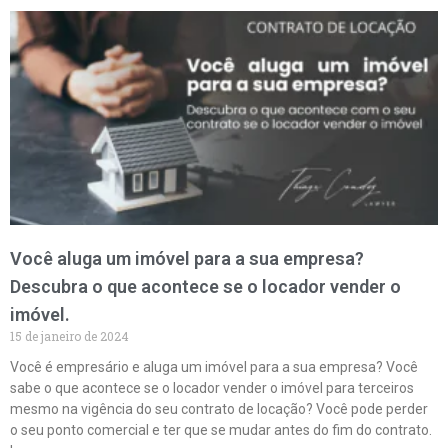
Você aluga um imóvel para a sua empresa?
Descubra o que acontece se o locador vender o
imóvel.
15 de janeiro de 2024
Você é empresário e aluga um imóvel para a sua empresa? Você
sabe o que acontece se o locador vender o imóvel para terceiros
mesmo na vigência do seu contrato de locação? Você pode perder
o seu ponto comercial e ter que se mudar antes do fim do contrato.