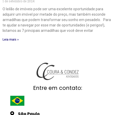
1 de setembro de 2024
O leilão de imóveis pode ser uma excelente oportunidade para
adquirir um imóvel por metade do preço, mas também esconde
armadilhas que podem transformar seu sonho em pesadelo. Para
te ajudar a navegar por esse mar de oportunidades (e perigos!),
listamos as 7 principais armadilhas que você deve evitar
Leia mais »
Entre em contato:
São Paulo