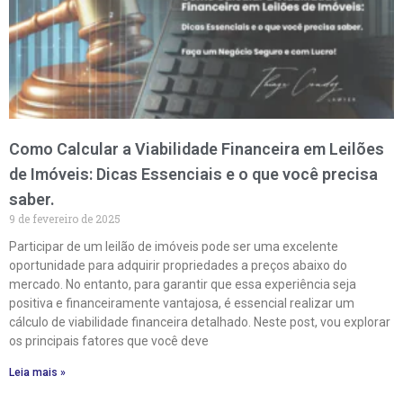
Como Calcular a Viabilidade Financeira em Leilões
de Imóveis: Dicas Essenciais e o que você precisa
saber.
9 de fevereiro de 2025
Participar de um leilão de imóveis pode ser uma excelente
oportunidade para adquirir propriedades a preços abaixo do
mercado. No entanto, para garantir que essa experiência seja
positiva e financeiramente vantajosa, é essencial realizar um
cálculo de viabilidade financeira detalhado. Neste post, vou explorar
os principais fatores que você deve
Leia mais »