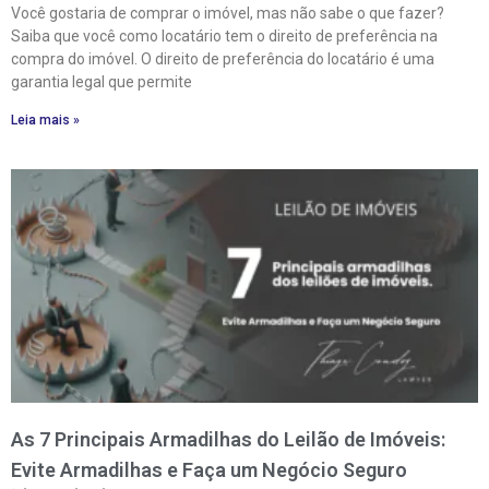
Você gostaria de comprar o imóvel, mas não sabe o que fazer?
Saiba que você como locatário tem o direito de preferência na
compra do imóvel. O direito de preferência do locatário é uma
garantia legal que permite
Leia mais »
As 7 Principais Armadilhas do Leilão de Imóveis:
Evite Armadilhas e Faça um Negócio Seguro